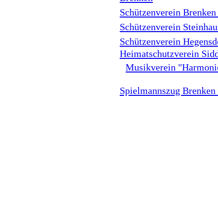
Schützenverein Brenken 
Schützenverein Steinhau
Schützenverein Hegensdo
Heimatschutzverein Sidd
Musikverein "Harmonie
Spielmannszug Brenken 