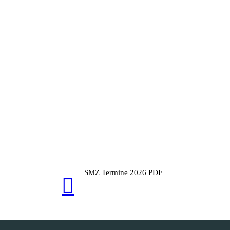
SMZ Termine 2026 PDF
